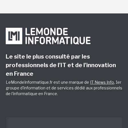
Le site le plus consulté par les
professionnels de l’IT et de l’innovation
en France
LeMondeInformatique.fr est une marque de
IT News Info
, 1er
groupe d'information et de services dédié aux professionnels
de l'informatique en France.