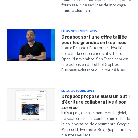
fournisseur de services de stockage
dans le cloud va...
LE 05 NOVEMBRE 2015
Dropbox sort une offre taillée
pour les grandes entreprises
L'offre Dropbox Enterprise, dévoilée
pendant la conférence utilisateurs
Open (4 novembre, San Francisco) est
une extension de l'offre Dropbox
Business existante qui cible déjà les...
LE 16 OCTOBRE 2015
Dropbox propose aussi un outil
d'écriture collaborative à son
service
Il n'y a pas, dans le monde du logiciel,
de secteur plus encombré que celui de
la collaboration de documents. Google,
Microsoft, Evernote, Box, Quip et un tas
d'autres veulent...