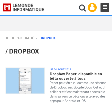
TOUTE L'ACTUALITÉ
/
DROPBOX
/ DROPBOX
LE 04 AOUT 2016
Dropbox Paper, disponible en
bêta ouverte à tous
Paper peut être vu comme une réponse
de Dropbox aux Google Docs. Cet outil
collaboratif est maintenant accessible
dans sa version bêta ouverte avec des
apps pour Android et iOS.