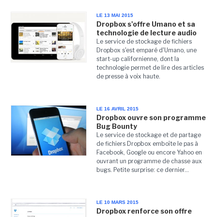
LE 13 MAI 2015
Dropbox s'offre Umano et sa
technologie de lecture audio
Le service de stockage de fichiers
Dropbox s'est emparé d'Umano, une
start-up californienne, dont la
technologie permet de lire des articles
de presse à voix haute.
LE 16 AVRIL 2015
Dropbox ouvre son programme
Bug Bounty
Le service de stockage et de partage
de fichiers Dropbox emboîte le pas à
Facebook, Google ou encore Yahoo en
ouvrant un programme de chasse aux
bugs. Petite surprise: ce dernier...
LE 10 MARS 2015
Dropbox renforce son offre