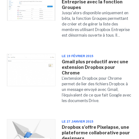
Entreprise avec la fonction
Groupes
Jusqu'alors disponible uniquement en
bêta, la fonction Groupes permettant
de créer et de gérer la liste des
membres utilisant Dropbox Entreprise
est désormais ouverte à tous. Il...
LE 19 FÉVRIER 2015
Gmail plus productif avec une
extension Dropbox pour
Chrome
L'extension Dropbox pour Chrome
permet de lier des fichiers Dropbox à
un message envoyé avec Gmail,
l'équivalent de ce que fait Google avec
les documents Drive.
LE 27 JANVIER 2015
Dropbox s'offre Pixelapse, une
plateforme collaborative pour
designers