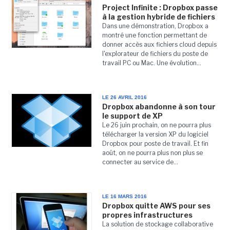
Project Infinite : Dropbox passe
à la gestion hybride de fichiers
Dans une démonstration, Dropbox a
montré une fonction permettant de
donner accès aux fichiers cloud depuis
l'explorateur de fichiers du poste de
travail PC ou Mac. Une évolution...
LE 26 AVRIL 2016
Dropbox abandonne à son tour
le support de XP
Le 26 juin prochain, on ne pourra plus
télécharger la version XP du logiciel
Dropbox pour poste de travail. Et fin
août, on ne pourra plus non plus se
connecter au service de...
LE 16 MARS 2016
Dropbox quitte AWS pour ses
propres infrastructures
La solution de stockage collaborative