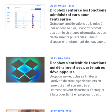
LE 28 JUILLET 2016
Dropbox renforce les fonctions
administrateurs pour
l'entreprise
Grâce aux améliorations de la mise à
jour annoncée hier, Dropbox promet
aux administrateurs informatiques des
déploiements plus faciles. Ceux-ci
disposeront notamment de nouveaux...
LE 23 JUIN 2016
Dropbox s'enrichit de fonctions
qui dérangent ses partenaires
développeurs
Dropbox ne veut plus se limiter à
l'activité de stockage de fichiers en
ligne qui a fait son succès et
l'entreprise veut désormais s'attaquer
à la productivité en proposant des...
LE 27 AVRIL 2016