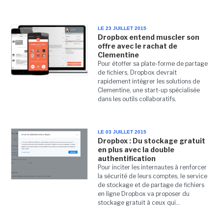
LE 23 JUILLET 2015
Dropbox entend muscler son
offre avec le rachat de
Clementine
Pour étoffer sa plate-forme de partage
de fichiers, Dropbox devrait
rapidement intégrer les solutions de
Clementine, une start-up spécialisée
dans les outils collaboratifs.
LE 03 JUILLET 2015
Dropbox : Du stockage gratuit
en plus avec la double
authentification
Pour inciter les internautes à renforcer
la sécurité de leurs comptes, le service
de stockage et de partage de fichiers
en ligne Dropbox va proposer du
stockage gratuit à ceux qui...