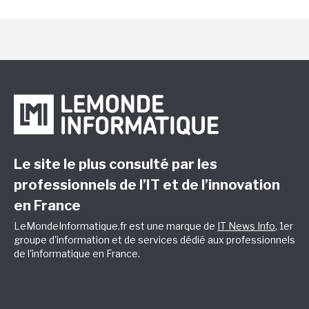
Le site le plus consulté par les
professionnels de l’IT et de l’innovation
en France
LeMondeInformatique.fr est une marque de
IT News Info
, 1er
groupe d'information et de services dédié aux professionnels
de l'informatique en France.