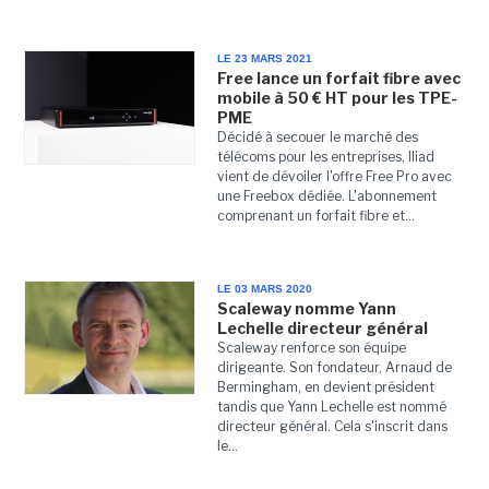
LE 23 MARS 2021
Free lance un forfait fibre avec
mobile à 50 € HT pour les TPE-
PME
Décidé à secouer le marché des
télécoms pour les entreprises, Iliad
vient de dévoiler l'offre Free Pro avec
une Freebox dédiée. L'abonnement
comprenant un forfait fibre et...
LE 03 MARS 2020
Scaleway nomme Yann
Lechelle directeur général
Scaleway renforce son équipe
dirigeante. Son fondateur, Arnaud de
Bermingham, en devient président
tandis que Yann Lechelle est nommé
directeur général. Cela s'inscrit dans
le...