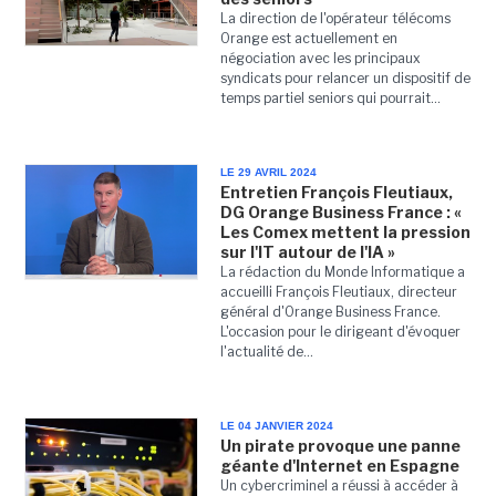
La direction de l'opérateur télécoms
Orange est actuellement en
négociation avec les principaux
syndicats pour relancer un dispositif de
temps partiel seniors qui pourrait...
LE 29 AVRIL 2024
Entretien François Fleutiaux,
DG Orange Business France : «
Les Comex mettent la pression
sur l'IT autour de l'IA »
La rédaction du Monde Informatique a
accueilli François Fleutiaux, directeur
général d'Orange Business France.
L'occasion pour le dirigeant d'évoquer
l'actualité de...
LE 04 JANVIER 2024
Un pirate provoque une panne
géante d'Internet en Espagne
Un cybercriminel a réussi à accéder à