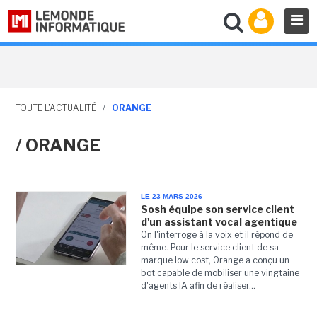
TOUTE L'ACTUALITÉ
/
ORANGE
/ ORANGE
LE 23 MARS 2026
Sosh équipe son service client
d'un assistant vocal agentique
On l'interroge à la voix et il répond de
même. Pour le service client de sa
marque low cost, Orange a conçu un
bot capable de mobiliser une vingtaine
d'agents IA afin de réaliser...