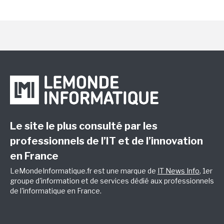
Le site le plus consulté par les
professionnels de l’IT et de l’innovation
en France
LeMondeInformatique.fr est une marque de
IT News Info
, 1er
groupe d'information et de services dédié aux professionnels
de l'informatique en France.