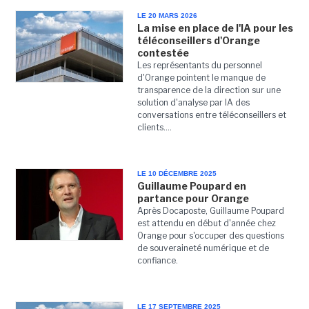
LE 20 MARS 2026
La mise en place de l'IA pour les
téléconseillers d'Orange
contestée
Les représentants du personnel
d'Orange pointent le manque de
transparence de la direction sur une
solution d'analyse par IA des
conversations entre téléconseillers et
clients....
LE 10 DÉCEMBRE 2025
Guillaume Poupard en
partance pour Orange
Après Docaposte, Guillaume Poupard
est attendu en début d'année chez
Orange pour s'occuper des questions
de souveraineté numérique et de
confiance.
LE 17 SEPTEMBRE 2025