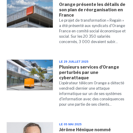
Orange présente les détails de
son plan de réorganisation en
France
Le projet de transformation « Regain »
a été présenté aux syndicats d'Orange
France en comité social économique et
social. Sur les 20 350 salariés
concernés, 3 000 devaient subir...
LE 29 JUILLET 2025
Plusieurs services d'Orange
perturbés par une
cyberattaque
L'opérateur télécom Orange a détecté
vendredi dernier une attaque
informatique sur un de ses systèmes
d'information avec des conséquences
pour une partie de ses clients...
LE 05 MAI 2025
Jérôme Hénique nommé