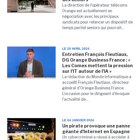
La direction de l'opérateur télécoms
Orange est actuellement en
négociation avec les principaux
syndicats pour relancer un dispositif de
temps partiel seniors qui pourrait...
LE 29 AVRIL 2024
Entretien François Fleutiaux,
DG Orange Business France : «
Les Comex mettent la pression
sur l'IT autour de l'IA »
La rédaction du Monde Informatique a
accueilli François Fleutiaux, directeur
général d'Orange Business France.
L'occasion pour le dirigeant d'évoquer
l'actualité de...
LE 04 JANVIER 2024
Un pirate provoque une panne
géante d'Internet en Espagne
Un cybercriminel a réussi à accéder à