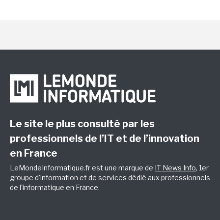
Le site le plus consulté par les
professionnels de l’IT et de l’innovation
en France
LeMondeInformatique.fr est une marque de
IT News Info
, 1er
groupe d'information et de services dédié aux professionnels
de l'informatique en France.