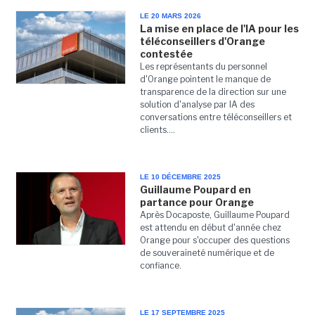
LE 20 MARS 2026
La mise en place de l'IA pour les
téléconseillers d'Orange
contestée
Les représentants du personnel
d'Orange pointent le manque de
transparence de la direction sur une
solution d'analyse par IA des
conversations entre téléconseillers et
clients....
LE 10 DÉCEMBRE 2025
Guillaume Poupard en
partance pour Orange
Après Docaposte, Guillaume Poupard
est attendu en début d'année chez
Orange pour s'occuper des questions
de souveraineté numérique et de
confiance.
LE 17 SEPTEMBRE 2025