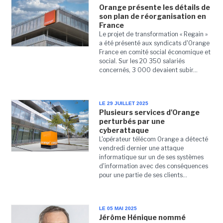
Orange présente les détails de
son plan de réorganisation en
France
Le projet de transformation « Regain »
a été présenté aux syndicats d'Orange
France en comité social économique et
social. Sur les 20 350 salariés
concernés, 3 000 devaient subir...
LE 29 JUILLET 2025
Plusieurs services d'Orange
perturbés par une
cyberattaque
L'opérateur télécom Orange a détecté
vendredi dernier une attaque
informatique sur un de ses systèmes
d'information avec des conséquences
pour une partie de ses clients...
LE 05 MAI 2025
Jérôme Hénique nommé