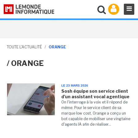
TOUTE L'ACTUALITÉ
/
ORANGE
/ ORANGE
LE 23 MARS 2026
Sosh équipe son service client
d'un assistant vocal agentique
On l'interroge à la voix et il répond de
même. Pour le service client de sa
marque low cost, Orange a conçu un
bot capable de mobiliser une vingtaine
d'agents IA afin de réaliser...