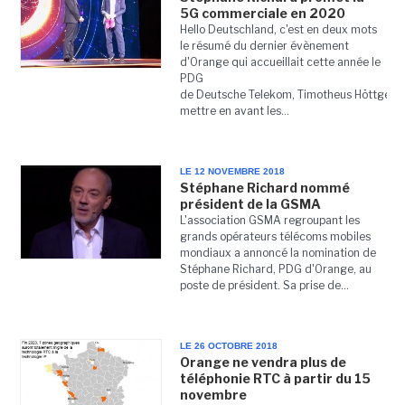
5G commerciale en 2020
Hello Deutschland, c'est en deux mots
le résumé du dernier évènement
d'Orange qui accueillait cette année le
PDG
de Deutsche Telekom, Timotheus Höttges, 
mettre en avant les...
LE 12 NOVEMBRE 2018
Stéphane Richard nommé
président de la GSMA
L'association GSMA regroupant les
grands opérateurs télécoms mobiles
mondiaux a annoncé la nomination de
Stéphane Richard, PDG d'Orange, au
poste de président. Sa prise de...
LE 26 OCTOBRE 2018
Orange ne vendra plus de
téléphonie RTC à partir du 15
novembre