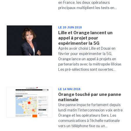
en France, les deux opérateurs
principaux multiplient les tests en...
LE 20 JUIN 2018
Lille et Orange lancent un
appel à projet pour
expérimenter la 5G
Après avoir choisi Lille et Douai en
février pour expérimenter la 5G,
Orange lance un appel à projets en
partenariats avec la métropole lilloise.
Les pré-sélections sont ouvertes...
LE 14 MAI 2018
Orange touché par une panne
nationale
Une panne impacte fortement depuis
lundi matin l'interconnexion voix entre
Orange et les opérateurs tiers. Les
communications à l'échelle nationale
vers un téléphone fixe ou un...