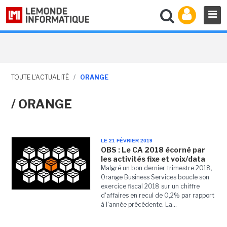
TOUTE L'ACTUALITÉ
/
ORANGE
/ ORANGE
LE 21 FÉVRIER 2019
OBS : Le CA 2018 écorné par
les activités fixe et voix/data
Malgré un bon dernier trimestre 2018,
Orange Business Services boucle son
exercice fiscal 2018 sur un chiffre
d'affaires en recul de 0,2% par rapport
à l'année précédente. La...