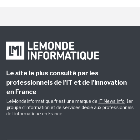
Le site le plus consulté par les
professionnels de l’IT et de l’innovation
en France
LeMondeInformatique.fr est une marque de
IT News Info
, 1er
groupe d'information et de services dédié aux professionnels
de l'informatique en France.