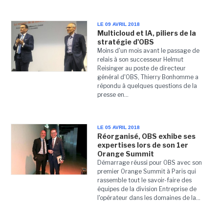
LE 09 AVRIL 2018
Multicloud et IA, piliers de la
stratégie d'OBS
Moins d'un mois avant le passage de
relais à son successeur Helmut
Reisinger au poste de directeur
général d'OBS, Thierry Bonhomme a
répondu à quelques questions de la
presse en...
LE 05 AVRIL 2018
Réorganisé, OBS exhibe ses
expertises lors de son 1er
Orange Summit
Démarrage réussi pour OBS avec son
premier Orange Summit à Paris qui
rassemble tout le savoir-faire des
équipes de la division Entreprise de
l'opérateur dans les domaines de la...