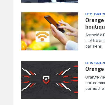
LE 21 AVRIL 2
Orange 
boutiqu
Associé à 
mettre en 
parisiens.
LE 15 AVRIL 2
Orange f
Orange vie
non communi
permettra 