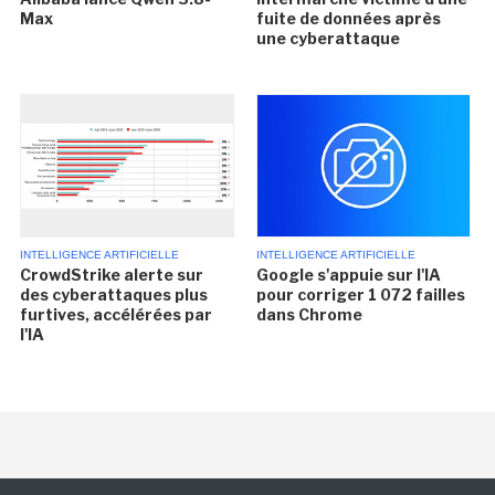
Max
fuite de données après
une cyberattaque
INTELLIGENCE ARTIFICIELLE
INTELLIGENCE ARTIFICIELLE
CrowdStrike alerte sur
Google s'appuie sur l'IA
des cyberattaques plus
pour corriger 1 072 failles
furtives, accélérées par
dans Chrome
l'IA