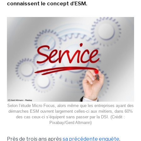
connaissent le concept d'ESM.
Selon l’étude Micro Focus, alors même que les entreprises ayant des
démarches ESM ouvrent largement celles-ci aux métiers, dans 60%
des cas ceux-ci s’équipent sans passer par la DSI. (Crédit :
Pixabay/Gerd Altmann)
Près de trois ans après
sa précédente enquête
,