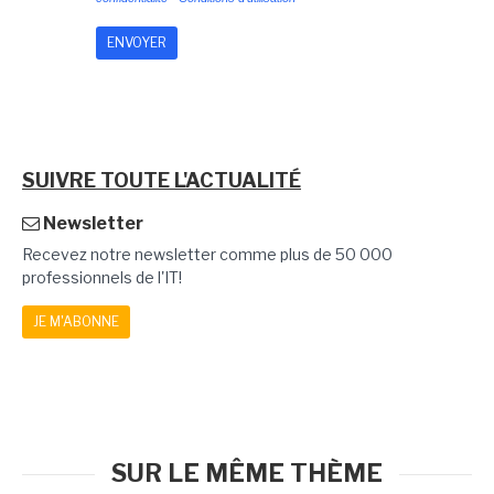
SUIVRE TOUTE L'ACTUALITÉ
Newsletter
Recevez notre newsletter comme plus de 50 000
professionnels de l'IT!
JE M'ABONNE
SUR LE MÊME THÈME