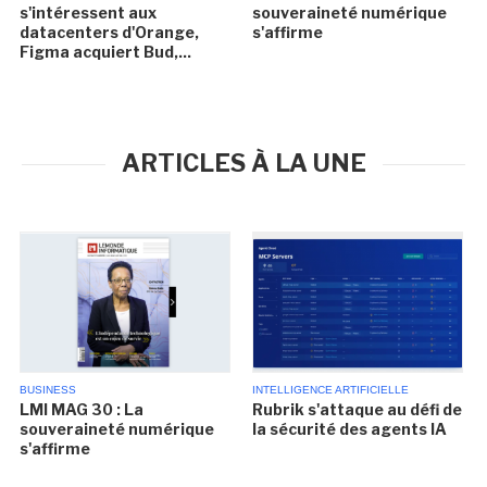
s'intéressent aux
souveraineté numérique
datacenters d'Orange,
s'affirme
Figma acquiert Bud,...
ARTICLES À LA UNE
BUSINESS
INTELLIGENCE ARTIFICIELLE
LMI MAG 30 : La
Rubrik s'attaque au défi de
souveraineté numérique
la sécurité des agents IA
s'affirme