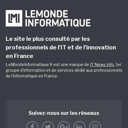
Le site le plus consulté par les
professionnels de l’IT et de l’innovation
en France
LeMondeInformatique.fr est une marque de
IT News Info
, 1er
groupe d'information et de services dédié aux professionnels
de l'informatique en France.
Suivez-nous sur les réseaux