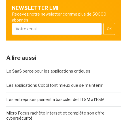
NEWSLETTER LMI
Recevez notre newsletter comme plus de 50000
abonnés
OK
A lire aussi
Le SaaS perce pour les applications critiques
Les applications Cobol font mieux que se maintenir
Les entreprises peinent à basculer de l'ITSM à l'ESM
Micro Focus rachète Interset et complète son offre
cybersécurité