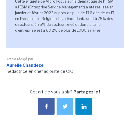
Cette enquête de Micro Focus sur la thématique de l'ITSM
à l'ESM (Enterprise Service Management) a été réalisée en
janvier et février 2022 auprès de plus de 176 décideurs IT
en France et en Belgique. Les répondants sont à 75% des
directeurs, à 75% du secteur privé et dont la taille
d'entreprise est à 63,2% de plus de 1000 salariés.
Article rédigé par
Aurélie Chandeze
Rédactrice en chef adjointe de CIO
Cet article vous a plu?
Partagez le !