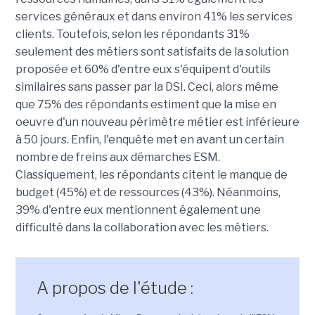
services généraux et dans environ 41% les services
clients. Toutefois, selon les répondants 31%
seulement des métiers sont satisfaits de la solution
proposée et 60% d'entre eux s'équipent d'outils
similaires sans passer par la DSI. Ceci, alors même
que 75% des répondants estiment que la mise en
oeuvre d'un nouveau périmètre métier est inférieure
à 50 jours. Enfin, l'enquête met en avant un certain
nombre de freins aux démarches ESM.
Classiquement, les répondants citent le manque de
budget (45%) et de ressources (43%). Néanmoins,
39% d'entre eux mentionnent également une
difficulté dans la collaboration avec les métiers.
A propos de l'étude :