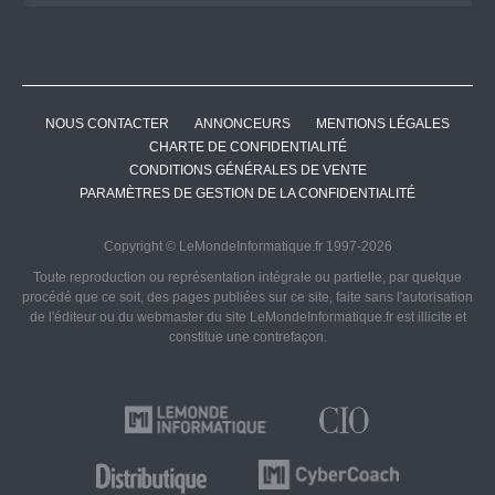
NOUS CONTACTER
ANNONCEURS
MENTIONS LÉGALES
CHARTE DE CONFIDENTIALITÉ
CONDITIONS GÉNÉRALES DE VENTE
PARAMÈTRES DE GESTION DE LA CONFIDENTIALITÉ
Copyright © LeMondeInformatique.fr 1997-2026
Toute reproduction ou représentation intégrale ou partielle, par quelque
procédé que ce soit, des pages publiées sur ce site, faite sans l'autorisation
de l'éditeur ou du webmaster du site LeMondeInformatique.fr est illicite et
constitue une contrefaçon.