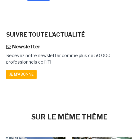
SUIVRE TOUTE L'ACTUALITÉ
Newsletter
Recevez notre newsletter comme plus de 50 000
professionnels de l'IT!
JE M'ABONNE
SUR LE MÊME THÈME