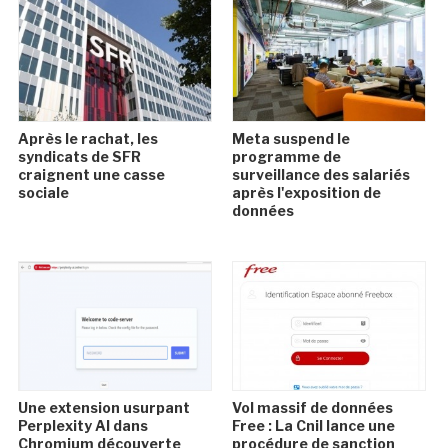
Après le rachat, les
Meta suspend le
syndicats de SFR
programme de
craignent une casse
surveillance des salariés
sociale
après l'exposition de
données
Une extension usurpant
Vol massif de données
Perplexity AI dans
Free : La Cnil lance une
Chromium découverte
procédure de sanction