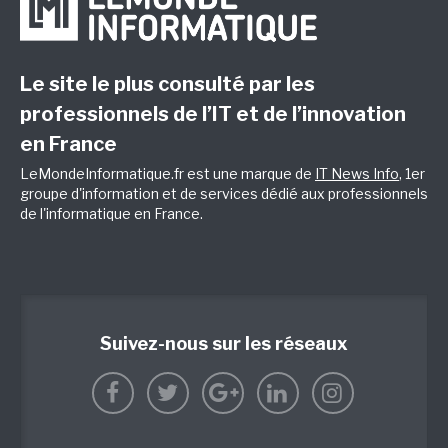
Le site le plus consulté par les
professionnels de l’IT et de l’innovation
en France
LeMondeInformatique.fr est une marque de
IT News Info
, 1er
groupe d'information et de services dédié aux professionnels
de l'informatique en France.
Suivez-nous sur les réseaux