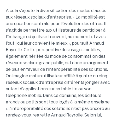
A cela s'ajoute la diversification des modes d'accès
aux réseaux sociaux d'entreprise. « La mobilité est
une question centrale pour l'évolution des offres. Il
s'agit de permettre aux utilisateurs de participer à
l'échange où qu'ils se trouvent, au moment et avec
l'outil qui leur convient le mieux », poursuit Arnaud
Rayrolle. Cette perspective des usages mobiles,
également héritée du mode de consommation des
réseaux sociaux grand public, est donc un argument
de plus en faveur de l'interopérabilité des solutions.
On imagine mal un utilisateur affilié à quatre ou cinq
réseaux sociaux d'entreprise différents jongler avec
autant d'applications sur sa tablette ou son
téléphone mobile. Dans ce domaine, les éditeurs
grands ou petits sont tous logés à la même enseigne.
« L'interopérabilité des solutions n'est pas encore au
rendez-vous, regrette Arnaud Rayrolle. Selon lui,