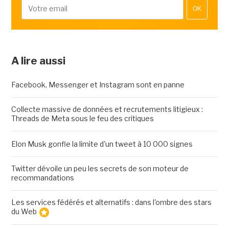
OK
A lire aussi
Facebook, Messenger et Instagram sont en panne
Collecte massive de données et recrutements litigieux :
Threads de Meta sous le feu des critiques
Elon Musk gonfle la limite d'un tweet à 10 000 signes
Twitter dévoile un peu les secrets de son moteur de
recommandations
Les services fédérés et alternatifs : dans l'ombre des stars
du Web