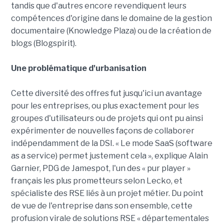
tandis que d'autres encore revendiquent leurs
compétences d'origine dans le domaine de la gestion
documentaire (Knowledge Plaza) ou de la création de
blogs (Blogspirit).
Une problématique d'urbanisation
Cette diversité des offres fut jusqu'ici un avantage
pour les entreprises, ou plus exactement pour les
groupes d'utilisateurs ou de projets qui ont pu ainsi
expérimenter de nouvelles façons de collaborer
indépendamment de la DSI. « Le mode SaaS (software
as a service) permet justement cela », explique Alain
Garnier, PDG de Jamespot, l'un des « pur player »
français les plus prometteurs selon Lecko, et
spécialiste des RSE liés à un projet métier. Du point
de vue de l'entreprise dans son ensemble, cette
profusion virale de solutions RSE « départementales