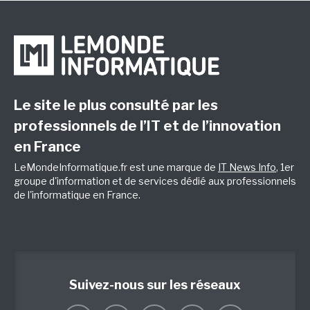
Le site le plus consulté par les
professionnels de l’IT et de l’innovation
en France
LeMondeInformatique.fr est une marque de
IT News Info
, 1er
groupe d'information et de services dédié aux professionnels
de l'informatique en France.
Suivez-nous sur les réseaux