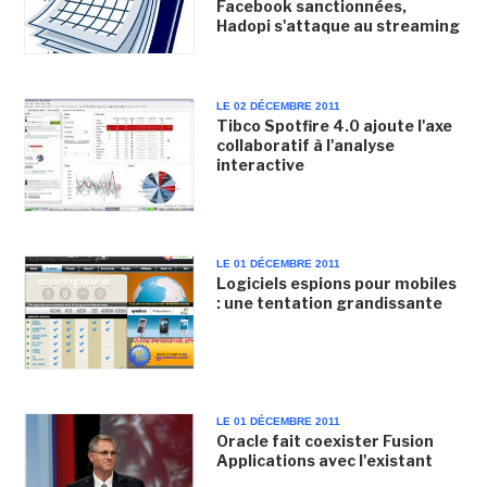
Facebook sanctionnées,
Hadopi s'attaque au streaming
LE 02 DÉCEMBRE 2011
Tibco Spotfire 4.0 ajoute l'axe
collaboratif à l'analyse
interactive
LE 01 DÉCEMBRE 2011
Logiciels espions pour mobiles
: une tentation grandissante
LE 01 DÉCEMBRE 2011
Oracle fait coexister Fusion
Applications avec l'existant