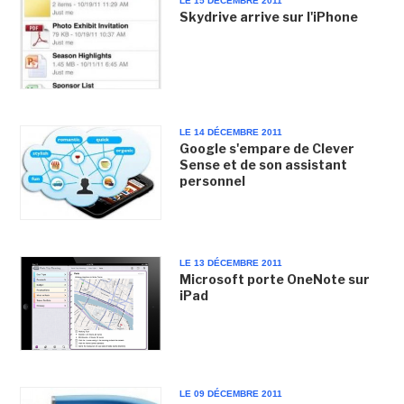
LE 15 DÉCEMBRE 2011
Skydrive arrive sur l'iPhone
LE 14 DÉCEMBRE 2011
Google s'empare de Clever
Sense et de son assistant
personnel
LE 13 DÉCEMBRE 2011
Microsoft porte OneNote sur
iPad
LE 09 DÉCEMBRE 2011