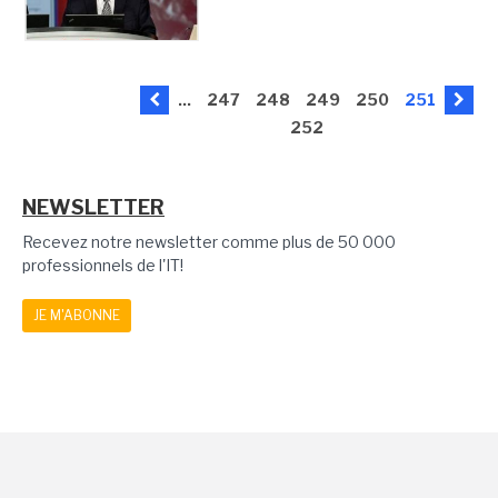
...
247
248
249
250
251
252
NEWSLETTER
Recevez notre newsletter comme plus de 50 000
professionnels de l'IT!
JE M'ABONNE