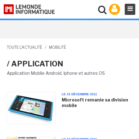
TOUTE L'ACTUALITÉ
/
MOBILITÉ
/ APPLICATION
Application Mobile Android, Iphone et autres OS
LE 15 DÉCEMBRE 2011
Microsoft remanie sa division
mobile