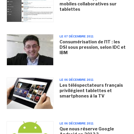
mobiles collaboratives sur
tablettes
LE 07 DÉCEMBRE 2011
Consumérisation de l'IT : les
DSI sous pression, selon IDC et
IBM
LE 06 DÉCEMBRE 2011
Les téléspectateurs français
privilégient tablettes et
smartphones à la TV
LE 06 DÉCEMBRE 2011
Que nous réserve Google