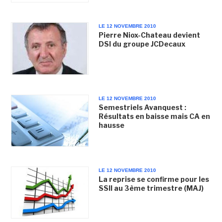
LE 12 NOVEMBRE 2010
Pierre Niox-Chateau devient
DSI du groupe JCDecaux
LE 12 NOVEMBRE 2010
Semestriels Avanquest :
Résultats en baisse mais CA en
hausse
LE 12 NOVEMBRE 2010
La reprise se confirme pour les
SSII au 3ème trimestre (MAJ)