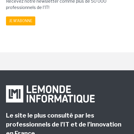
Recevez notre newsletter comme plus de 50 000
professionnels de l'IT!
JE M'ABONNE
Le site le plus consulté par les
professionnels de l’IT et de l’innovation
en France