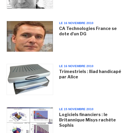
LE 16 NOVEMBRE 2010
CA Technologies France se
dote d'un DG
LE 16 NOVEMBRE 2010
Trimestriels : Iliad handicapé
par Alice
LE 15 NOVEMBRE 2010
Logiciels financiers : le
Britannique Misys rachète
Sophis