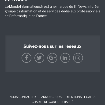
LeMondeInformatique.fr est une marque de
IT News Info
, 1er
groupe d'information et de services dédié aux professionnels
de l'informatique en France.
Suivez-nous sur les réseaux
NOUS CONTACTER
ANNONCEURS
MENTIONS LÉGALES
CHARTE DE CONFIDENTIALITÉ