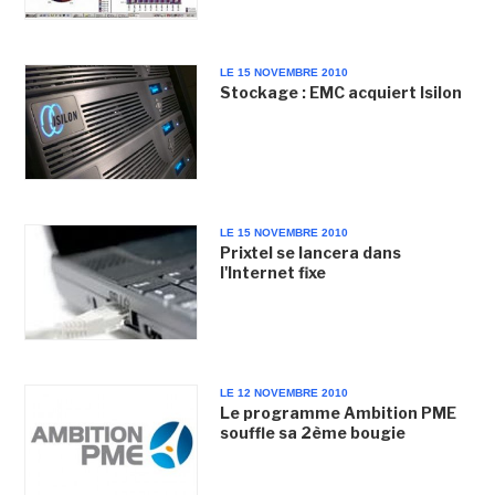
LE 15 NOVEMBRE 2010
Stockage : EMC acquiert Isilon
LE 15 NOVEMBRE 2010
Prixtel se lancera dans
l'Internet fixe
LE 12 NOVEMBRE 2010
Le programme Ambition PME
souffle sa 2ème bougie