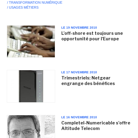
/ TRANSFORMATION NUMÉRIQUE
/ USAGES MÉTIERS
LE 19 NOVEMBRE 2010
L'off-shore est toujours une
opportunité pour l'Europe
LE 17 NOVEMBRE 2010
Trimestriels: Netgear
engrange des bénéfices
LE 16 NOVEMBRE 2010
Completel-Numericable s'offre
Altitude Telecom