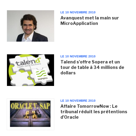
LE 10 NOVEMBRE 2010
Avanquest met la main sur
MicroApplication
LE 10 NOVEMBRE 2010
Talend s'offre Sopera et un
tour de table à 34 millions de
dollars
LE 10 NOVEMBRE 2010
Affaire TomorrowNow : Le
tribunal réduit les prétentions
d'Oracle