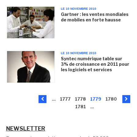
LE 10 NOVEMBRE 2010
Gartner : les ventes mondiales
de mobiles en forte hausse
LE 10 NOVEMBRE 2010
Syntec numérique table sur
3% de croissance en 2011 pour
les logiciels et services
...
1777
1778
1779
1780
1781
...
NEWSLETTER