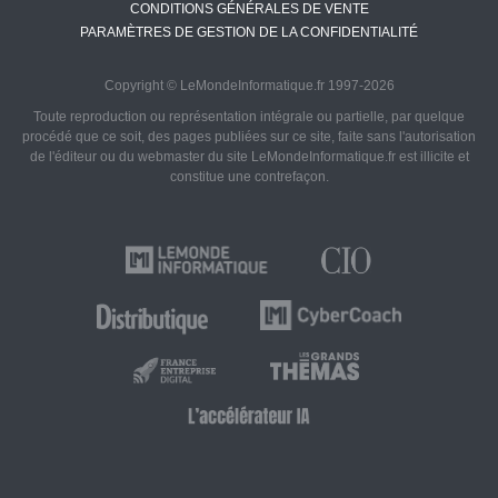
CONDITIONS GÉNÉRALES DE VENTE
PARAMÈTRES DE GESTION DE LA CONFIDENTIALITÉ
Copyright © LeMondeInformatique.fr 1997-2026
Toute reproduction ou représentation intégrale ou partielle, par quelque
procédé que ce soit, des pages publiées sur ce site, faite sans l'autorisation
de l'éditeur ou du webmaster du site LeMondeInformatique.fr est illicite et
constitue une contrefaçon.