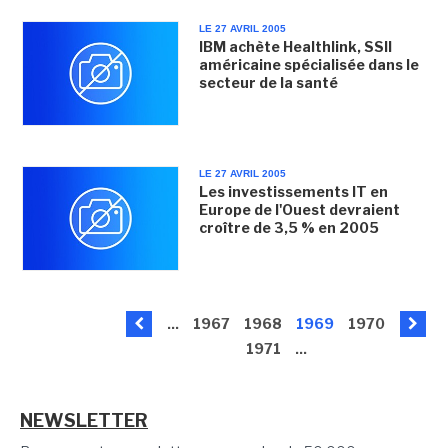
LE 27 AVRIL 2005
IBM achète Healthlink, SSII
américaine spécialisée dans le
secteur de la santé
LE 27 AVRIL 2005
Les investissements IT en
Europe de l'Ouest devraient
croître de 3,5 % en 2005
...
1967
1968
1969
1970
1971
...
NEWSLETTER