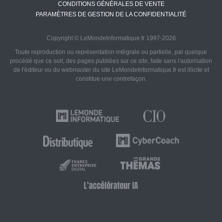
CONDITIONS GÉNÉRALES DE VENTE
PARAMÈTRES DE GESTION DE LA CONFIDENTIALITÉ
Copyright © LeMondeInformatique.fr 1997-2026
Toute reproduction ou représentation intégrale ou partielle, par quelque
procédé que ce soit, des pages publiées sur ce site, faite sans l'autorisation
de l'éditeur ou du webmaster du site LeMondeInformatique.fr est illicite et
constitue une contrefaçon.