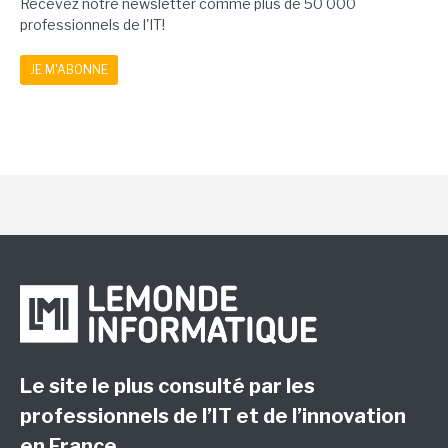
Recevez notre newsletter comme plus de 50 000
professionnels de l'IT!
JE M'ABONNE
Le site le plus consulté par les
professionnels de l’IT et de l’innovation
en France