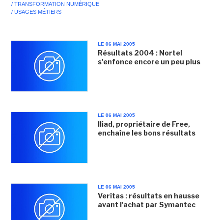
/ TRANSFORMATION NUMÉRIQUE
/ USAGES MÉTIERS
LE 06 MAI 2005
Résultats 2004 : Nortel
s'enfonce encore un peu plus
LE 06 MAI 2005
Iliad, propriétaire de Free,
enchaîne les bons résultats
LE 06 MAI 2005
Veritas : résultats en hausse
avant l'achat par Symantec