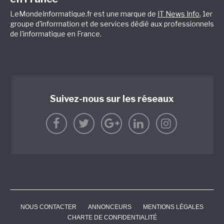
LeMondeInformatique.fr est une marque de
IT News Info
, 1er
groupe d'information et de services dédié aux professionnels
de l'informatique en France.
Suivez-nous sur les réseaux
NOUS CONTACTER
ANNONCEURS
MENTIONS LÉGALES
CHARTE DE CONFIDENTIALITÉ