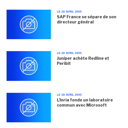
LE 28 AVRIL 2005
SAP France se sépare de son
directeur général
LE 28 AVRIL 2005
Juniper achète Redline et
Peribit
LE 28 AVRIL 2005
L'Inria fonde un laboratoire
commun avec Microsoft