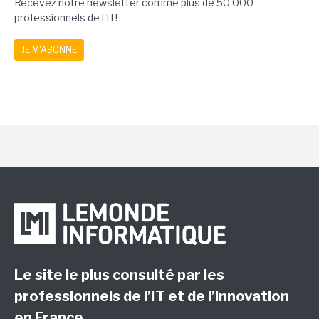
Recevez notre newsletter comme plus de 50 000
professionnels de l'IT!
JE M'ABONNE
Le site le plus consulté par les
professionnels de l’IT et de l’innovation
en France