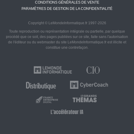
CONDITIONS GÉNÉRALES DE VENTE
PARAMÈTRES DE GESTION DE LA CONFIDENTIALITÉ
Copyright © LeMondeInformatique.fr 1997-2026
Toute reproduction ou représentation intégrale ou partielle, par quelque
procédé que ce soit, des pages publiées sur ce site, faite sans l'autorisation
de l'éditeur ou du webmaster du site LeMondeInformatique.fr est illicite et
constitue une contrefaçon.