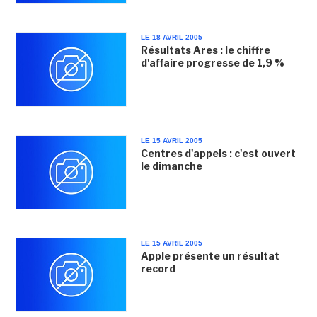
LE 18 AVRIL 2005
Résultats Ares : le chiffre
d'affaire progresse de 1,9 %
LE 15 AVRIL 2005
Centres d'appels : c'est ouvert
le dimanche
LE 15 AVRIL 2005
Apple présente un résultat
record