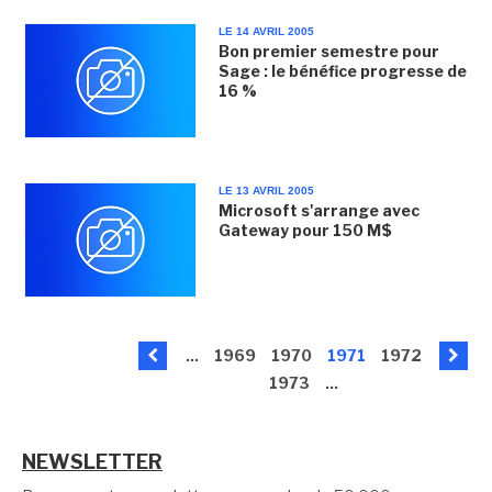
LE 14 AVRIL 2005
Bon premier semestre pour
Sage : le bénéfice progresse de
16 %
LE 13 AVRIL 2005
Microsoft s'arrange avec
Gateway pour 150 M$
...
1969
1970
1971
1972
1973
...
NEWSLETTER