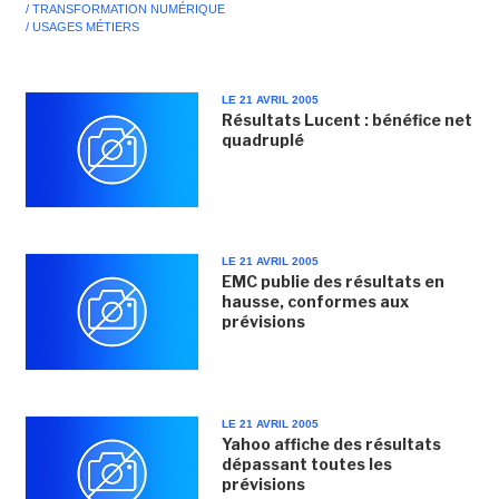
/ TRANSFORMATION NUMÉRIQUE
/ USAGES MÉTIERS
LE 21 AVRIL 2005
Résultats Lucent : bénéfice net
quadruplé
LE 21 AVRIL 2005
EMC publie des résultats en
hausse, conformes aux
prévisions
LE 21 AVRIL 2005
Yahoo affiche des résultats
dépassant toutes les
prévisions