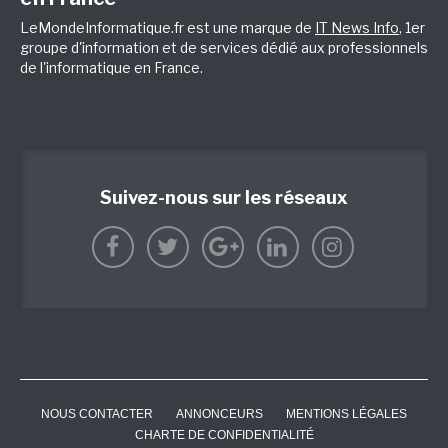
LeMondeInformatique.fr est une marque de
IT News Info
, 1er
groupe d'information et de services dédié aux professionnels
de l'informatique en France.
Suivez-nous sur les réseaux
NOUS CONTACTER
ANNONCEURS
MENTIONS LÉGALES
CHARTE DE CONFIDENTIALITÉ