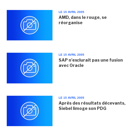
LE 15 AVRIL 2005
AMD, dans le rouge, se
réorganise
LE 15 AVRIL 2005
SAP n'exclurait pas une fusion
avec Oracle
LE 15 AVRIL 2005
Après des résultats décevants,
Siebel limoge son PDG