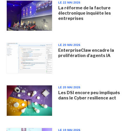
LE 22 MAI 2026
La réforme de la facture
électronique inquiète les
entreprises
LE 20 MAI 2026
EnterpriseClaw encadre la
prolifération d'agents IA
LE 20 MAI 2026
Les DSI encore peu impliqués
dans le Cyber resilience act
LE 19 MAI 2026