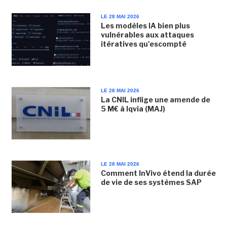
LE 28 MAI 2026
Les modèles IA bien plus
vulnérables aux attaques
itératives qu'escompté
LE 28 MAI 2026
La CNIL inflige une amende de
5 M€ à Iqvia (MAJ)
LE 28 MAI 2026
Comment InVivo étend la durée
de vie de ses systèmes SAP