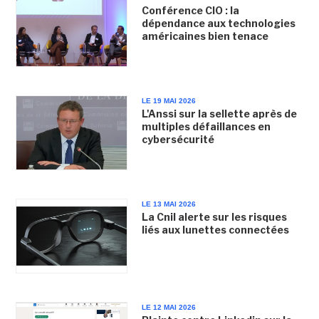
Conférence CIO : la
dépendance aux technologies
américaines bien tenace
LE 19 MAI 2026
L'Anssi sur la sellette après de
multiples défaillances en
cybersécurité
LE 13 MAI 2026
La Cnil alerte sur les risques
liés aux lunettes connectées
LE 12 MAI 2026