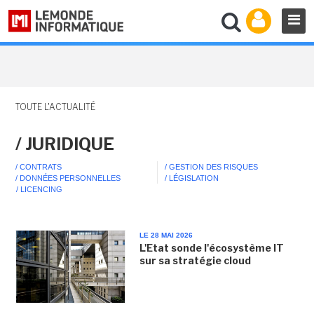
TOUTE L'ACTUALITÉ
/ JURIDIQUE
/ CONTRATS
/ GESTION DES RISQUES
/ DONNÉES PERSONNELLES
/ LÉGISLATION
/ LICENCING
LE 28 MAI 2026
L'Etat sonde l'écosystème IT
sur sa stratégie cloud