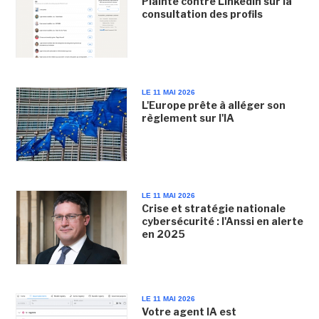
Plainte contre Linkedin sur la
consultation des profils
LE 11 MAI 2026
L'Europe prête à alléger son
règlement sur l'IA
LE 11 MAI 2026
Crise et stratégie nationale
cybersécurité : l'Anssi en alerte
en 2025
LE 11 MAI 2026
Votre agent IA est