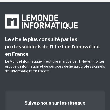
Le site le plus consulté par les
professionnels de l’IT et de l’innovation
en France
LeMondeInformatique.fr est une marque de
IT News Info
, 1er
groupe d'information et de services dédié aux professionnels
de l'informatique en France.
Suivez-nous sur les réseaux