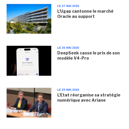
LE 27 MAI 2026
L'Ugap cantonne le marché
Oracle au support
LE 26 MAI 2026
DeepSeek casse le prix de son
modèle V4-Pro
LE 25 MAI 2026
L'Etat réorganise sa stratégie
numérique avec Ariane