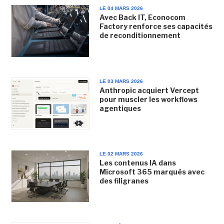
LE 04 MARS 2026
Avec Back IT, Econocom
Factory renforce ses capacités
de reconditionnement
LE 03 MARS 2026
Anthropic acquiert Vercept
pour muscler les workflows
agentiques
LE 02 MARS 2026
Les contenus IA dans
Microsoft 365 marqués avec
des filigranes