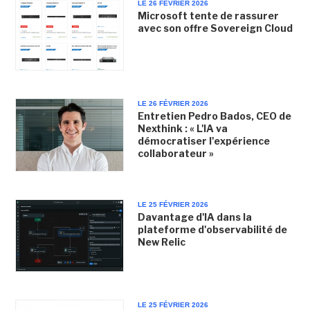
LE 26 FÉVRIER 2026
Microsoft tente de rassurer
avec son offre Sovereign Cloud
LE 26 FÉVRIER 2026
Entretien Pedro Bados, CEO de
Nexthink : « L'IA va
démocratiser l'expérience
collaborateur »
LE 25 FÉVRIER 2026
Davantage d'IA dans la
plateforme d'observabilité de
New Relic
LE 25 FÉVRIER 2026