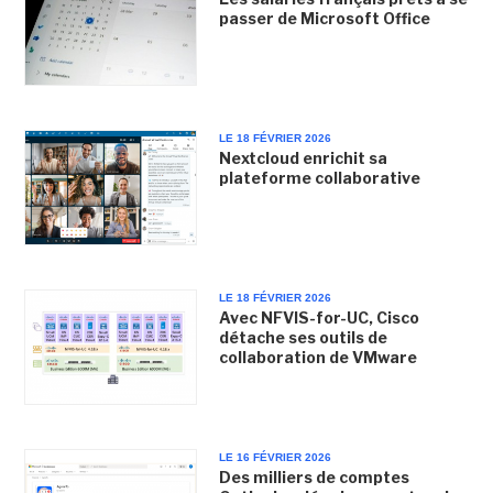
passer de Microsoft Office
LE 18 FÉVRIER 2026
Nextcloud enrichit sa
plateforme collaborative
LE 18 FÉVRIER 2026
Avec NFVIS-for-UC, Cisco
détache ses outils de
collaboration de VMware
LE 16 FÉVRIER 2026
Des milliers de comptes