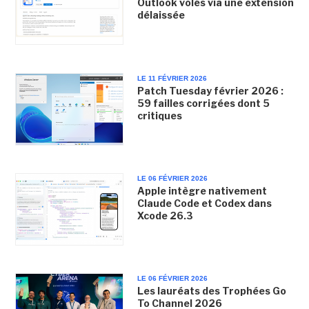
Outlook volés via une extension
délaissée
LE 11 FÉVRIER 2026
Patch Tuesday février 2026 :
59 failles corrigées dont 5
critiques
LE 06 FÉVRIER 2026
Apple intègre nativement
Claude Code et Codex dans
Xcode 26.3
LE 06 FÉVRIER 2026
Les lauréats des Trophées Go
To Channel 2026