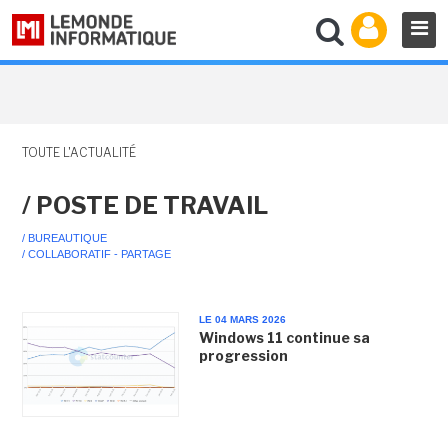
TOUTE L'ACTUALITÉ
/ POSTE DE TRAVAIL
/ BUREAUTIQUE
/ COLLABORATIF - PARTAGE
LE 04 MARS 2026
Windows 11 continue sa
progression