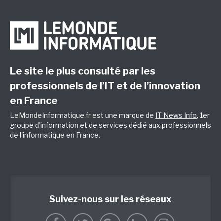
Le site le plus consulté par les
professionnels de l’IT et de l’innovation
en France
LeMondeInformatique.fr est une marque de
IT News Info
, 1er
groupe d'information et de services dédié aux professionnels
de l'informatique en France.
Suivez-nous sur les réseaux