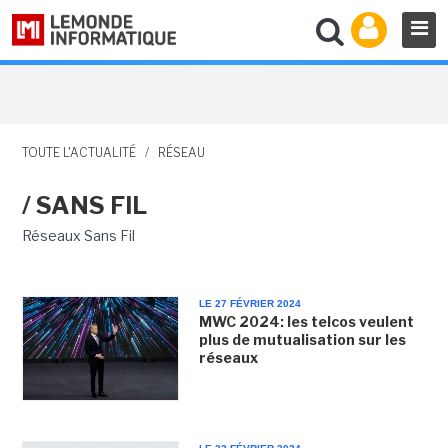
TOUTE L'ACTUALITÉ
/
RÉSEAU
/ SANS FIL
Réseaux Sans Fil
LE 27 FÉVRIER 2024
MWC 2024: les telcos veulent
plus de mutualisation sur les
réseaux