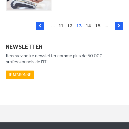
...
11
12
13
14
15
...
NEWSLETTER
Recevez notre newsletter comme plus de 50 000
professionnels de l'IT!
JE M'ABONNE