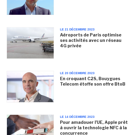
LE 21 DÉCEMBRE 2023
Aéroports de Paris optimise
ses activités avec un réseau
4G privée
LE 20 DÉCEMBRE 2023
En croquant C2S, Bouygues
Telecom étoffe son offre BtoB
LE 14 DÉCEMBRE 2023
Pour amadouer l'UE, Apple prêt
à ouvrir la technologie NFC à la
concurrence