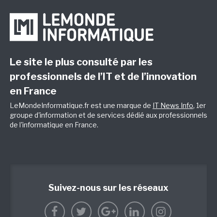
Le site le plus consulté par les
professionnels de l’IT et de l’innovation
en France
LeMondeInformatique.fr est une marque de
IT News Info
, 1er
groupe d'information et de services dédié aux professionnels
de l'informatique en France.
Suivez-nous sur les réseaux