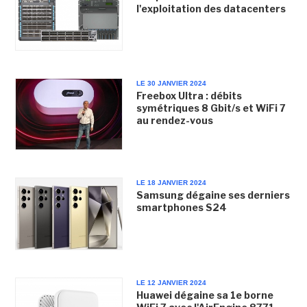
l'exploitation des datacenters
LE 30 JANVIER 2024
Freebox Ultra : débits
symétriques 8 Gbit/s et WiFi 7
au rendez-vous
LE 18 JANVIER 2024
Samsung dégaine ses derniers
smartphones S24
LE 12 JANVIER 2024
Huawei dégaine sa 1e borne