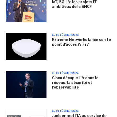
IoT, 5G, IA: les projets IT
ambitieux de la SNCF
LE 08 FÉVRIER 2024
Extreme Networks lance son 1e
point d'accès WiFi 7
LE 06 FÉVRIER 2024
Cisco décuple l'IA dans le
réseau, la sécurité et
l'observabilité
LE 01 FÉVRIER 2024
Juniper met l'IA au service de