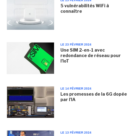
LE 23 FÉVRIER 2024
5 vulnérabilités WiFi à
connaître
LE 23 FÉVRIER 2024
Une SIM 2-en-1 avec
redondance de réseau pour
l'IoT
LE 14 FÉVRIER 2024
Les promesses de la 6G dopée
par l'IA
LE 13 FÉVRIER 2024