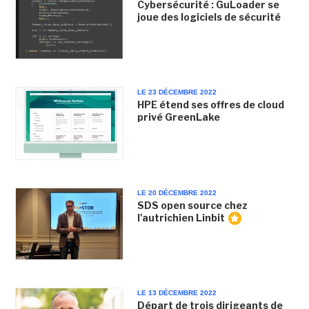
Cybersécurité : GuLoader se
joue des logiciels de sécurité
LE 23 DÉCEMBRE 2022
HPE étend ses offres de cloud
privé GreenLake
LE 20 DÉCEMBRE 2022
SDS open source chez
l'autrichien Linbit
LE 13 DÉCEMBRE 2022
Départ de trois dirigeants de