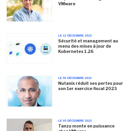
VMware
LE 12 DÉCEMBRE 2022
Sécurité et management au
menu des mises à jour de
Kubernetes 1.26
LE 06 DÉCEMBRE 2022
Nutanix réduit ses pertes pour
son 1er exercice fiscal 2023
LE 05 DÉCEMBRE 2022
Tanzu monte en puissance