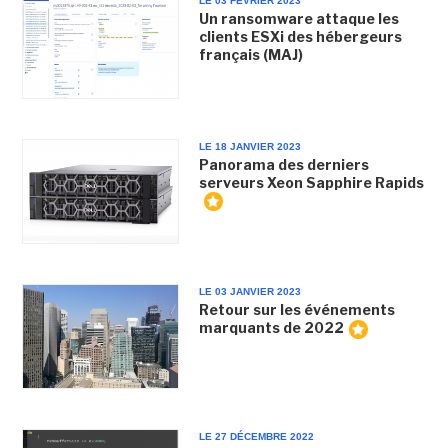
LE 03 FÉVRIER 2023
Un ransomware attaque les
clients ESXi des hébergeurs
français (MAJ)
LE 18 JANVIER 2023
Panorama des derniers
serveurs Xeon Sapphire Rapids
LE 03 JANVIER 2023
Retour sur les événements
marquants de 2022
LE 27 DÉCEMBRE 2022