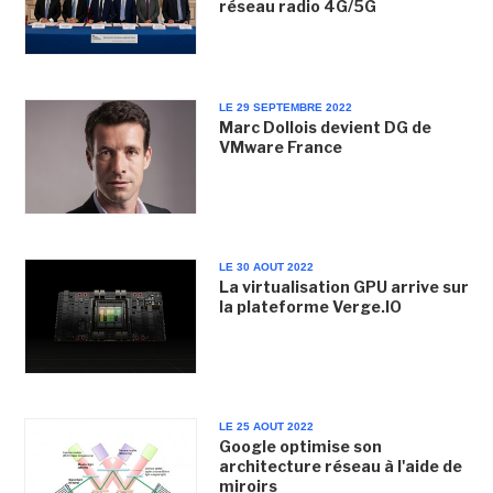
réseau radio 4G/5G
LE 29 SEPTEMBRE 2022
Marc Dollois devient DG de
VMware France
LE 30 AOUT 2022
La virtualisation GPU arrive sur
la plateforme Verge.IO
LE 25 AOUT 2022
Google optimise son
architecture réseau à l'aide de
miroirs