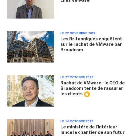
chez VMware
LE 22 NOVEMBRE 2022
Les Britanniques enquêtent
sur le rachat de VMware par
Broadcom
LE 27 OCTOBRE 2022
Rachat de VMware : le CEO de
Broadcom tente de rassurer
les clients
LE 14 OCTOBRE 2022
Le ministère de l'Intérieur
lance le chantier de son futur