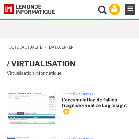
TOUTE L'ACTUALITÉ
/
DATACENTER
/ VIRTUALISATION
Virtualisation Informatique
LE 08 FÉVRIER 2023
L'accumulation de failles
fragilise vRealize Log Insight