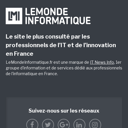
Le site le plus consulté par les
professionnels de l’IT et de l’innovation
en France
LeMondeInformatique.fr est une marque de
IT News Info
, 1er
groupe d'information et de services dédié aux professionnels
de l'informatique en France.
Suivez-nous sur les réseaux