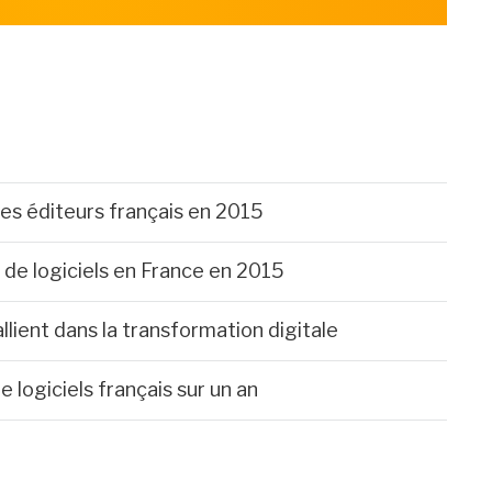
es éditeurs français en 2015
de logiciels en France en 2015
allient dans la transformation digitale
 logiciels français sur un an