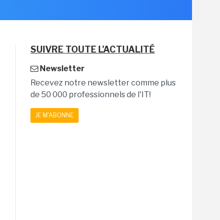
SUIVRE TOUTE L'ACTUALITÉ
Newsletter
Recevez notre newsletter comme plus
de 50 000 professionnels de l'IT!
JE M'ABONNE