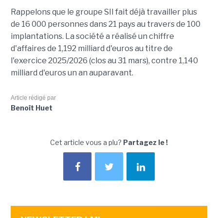
Rappelons que le groupe SII fait déjà travailler plus
de 16 000 personnes dans 21 pays au travers de 100
implantations. La société a réalisé un chiffre
d'affaires de 1,192 milliard d'euros au titre de
l'exercice 2025/2026 (clos au 31 mars), contre 1,140
milliard d'euros un an auparavant.
Article rédigé par
Benoît Huet
Cet article vous a plu?
Partagez le !