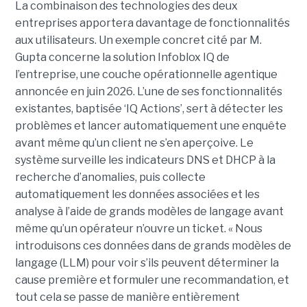
La combinaison des technologies des deux
entreprises apportera davantage de fonctionnalités
aux utilisateurs. Un exemple concret cité par M.
Gupta concerne la solution Infoblox IQ de
l’entreprise, une couche opérationnelle agentique
annoncée en juin 2026. L’une de ses fonctionnalités
existantes, baptisée ‘IQ Actions’, sert à détecter les
problèmes et lancer automatiquement une enquête
avant même qu’un client ne s’en aperçoive. Le
système surveille les indicateurs DNS et DHCP à la
recherche d’anomalies, puis collecte
automatiquement les données associées et les
analyse à l’aide de grands modèles de langage avant
même qu’un opérateur n’ouvre un ticket. « Nous
introduisons ces données dans de grands modèles de
langage (LLM) pour voir s’ils peuvent déterminer la
cause première et formuler une recommandation, et
tout cela se passe de manière entièrement