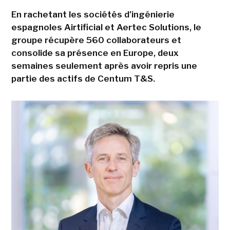
En rachetant les sociétés d'ingénierie
espagnoles Airtificial et Aertec Solutions, le
groupe récupère 560 collaborateurs et
consolide sa présence en Europe, deux
semaines seulement après avoir repris une
partie des actifs de Centum T&S.