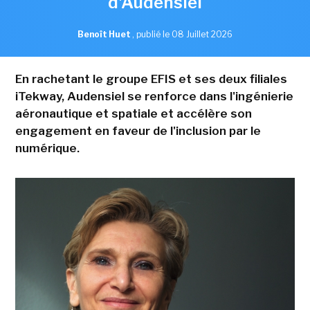
d'Audensiel
Benoît Huet
,
publié le 08 Juillet 2026
En rachetant le groupe EFIS et ses deux filiales
iTekway, Audensiel se renforce dans l'ingénierie
aéronautique et spatiale et accélère son
engagement en faveur de l'inclusion par le
numérique.