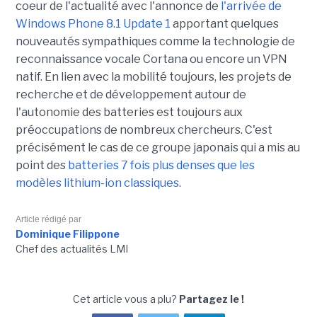
coeur de l'actualité avec l'annonce de
l'arrivée de
Windows Phone 8.1 Update 1
apportant quelques
nouveautés sympathiques comme la technologie de
reconnaissance vocale Cortana ou encore un VPN
natif. En lien avec la mobilité toujours, les projets de
recherche et de développement autour de
l'autonomie des batteries est toujours aux
préoccupations de nombreux chercheurs. C'est
précisément le cas de ce groupe japonais qui a mis au
point des
batteries 7 fois plus denses que les
modèles lithium-ion classiques
.
Article rédigé par
Dominique Filippone
Chef des actualités LMI
Cet article vous a plu?
Partagez le !