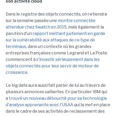
son activité cloud
Dans le registre des objets connectés, on retiendra
sur la semaine passée une
montre connectée
attendue chez Swatch en 2015
, mais également la
parution d'un
rapport mettant justement en garde
sur la vulnérabilité aux attaques de ce type de
terminaux
, dans un contexte où les grandes
entreprises françaises comme Legrand et La Poste
commencent à
s'investir sérieusement dans les
objets connectés pour leur servir de moteur de
croissance
.
Le big data aura aussi fait parler de lui au travers de
plusieurs annonces saillantes. En particulier IBM qui
a
trouvé un nouveau débouché pour sa technologie
d'analyse apprenante avec l'USAA
qui la met en place
dans le cadre de ses activités de reclassement des