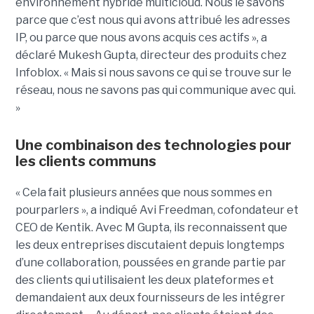
environnement hybride multicloud. Nous le savons
parce que c’est nous qui avons attribué les adresses
IP, ou parce que nous avons acquis ces actifs », a
déclaré Mukesh Gupta, directeur des produits chez
Infoblox. « Mais si nous savons ce qui se trouve sur le
réseau, nous ne savons pas qui communique avec qui.
»
Une combinaison des technologies pour
les clients communs
« Cela fait plusieurs années que nous sommes en
pourparlers », a indiqué Avi Freedman, cofondateur et
CEO de Kentik. Avec M Gupta, ils reconnaissent que
les deux entreprises discutaient depuis longtemps
d’une collaboration, poussées en grande partie par
des clients qui utilisaient les deux plateformes et
demandaient aux deux fournisseurs de les intégrer