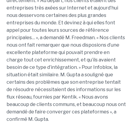
directement. « Au départ, nos clients étaient des
entreprises très axées sur Internet et aujourd’hui
nous desservons certaines des plus grandes
entreprises du monde. Et devinez à qui elles font
appel pour toutes leurs sources de référence
principales… », a demandé M. Freedman. « Nos clients
nous ont fait remarquer que nous disposions d’une
excellente plateforme qui pouvait prendre en
charge tout cet enrichissement, et qu’ils avaient
besoin de ce type d’intégration. » Pour Infoblox, la
situation était similaire. M. Gupta a souligné que
certains des problèmes que son entreprise tentait
de résoudre nécessitaient des informations sur les
flux réseau, fournies par Kentik. « Nous avons
beaucoup de clients communs, et beaucoup nous ont
demandé de faire converger ces plateformes », a
confirmé M. Gupta.