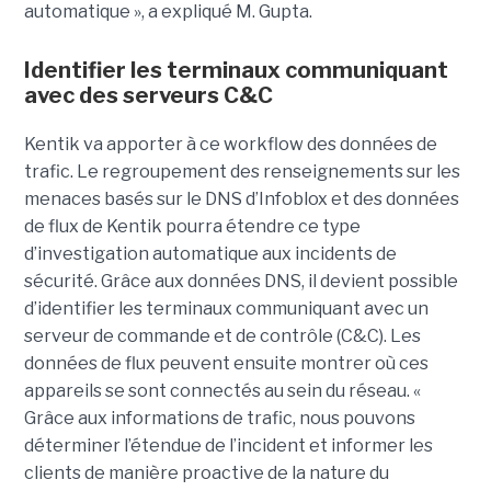
automatique », a expliqué M. Gupta.
Identifier les terminaux communiquant
avec des serveurs C&C
Kentik va apporter à ce workflow des données de
trafic. Le regroupement des renseignements sur les
menaces basés sur le DNS d’Infoblox et des données
de flux de Kentik pourra étendre ce type
d’investigation automatique aux incidents de
sécurité. Grâce aux données DNS, il devient possible
d’identifier les terminaux communiquant avec un
serveur de commande et de contrôle (C&C). Les
données de flux peuvent ensuite montrer où ces
appareils se sont connectés au sein du réseau. «
Grâce aux informations de trafic, nous pouvons
déterminer l’étendue de l’incident et informer les
clients de manière proactive de la nature du