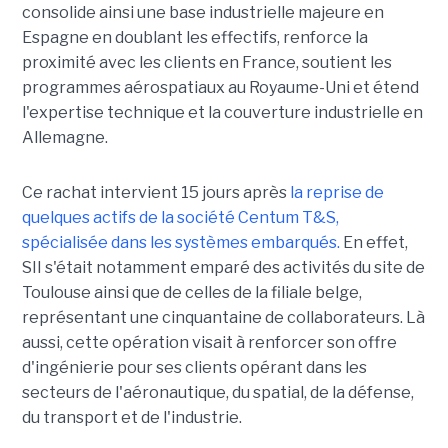
consolide ainsi une base industrielle majeure en
Espagne en doublant les effectifs, renforce la
proximité avec les clients en France, soutient les
programmes aérospatiaux au Royaume-Uni et étend
l'expertise technique et la couverture industrielle en
Allemagne.
Ce rachat intervient 15 jours après
la reprise de
quelques actifs de la société Centum T&S,
spécialisée dans les systèmes embarqués.
En effet,
SII s'était notamment emparé des activités du site de
Toulouse ainsi que de celles de la filiale belge,
représentant une cinquantaine de collaborateurs. Là
aussi, cette opération visait à renforcer son offre
d'ingénierie pour ses clients opérant dans les
secteurs de l'aéronautique, du spatial, de la défense,
du transport et de l'industrie.