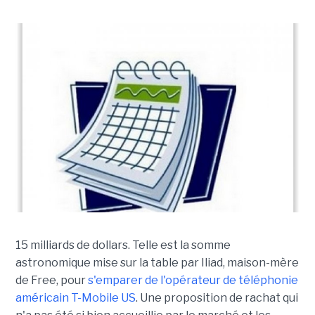
15 milliards de dollars. Telle est la somme
astronomique mise sur la table par Iliad, maison-mère
de Free, pour
s'emparer de l'opérateur de téléphonie
américain T-Mobile US
. Une proposition de rachat qui