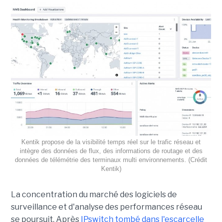
Kentik propose de la visibilité temps réel sur le trafic réseau et
intègre des données de flux, des informations de routage et des
données de télémétrie des terminaux multi environnements. (Crédit
Kentik)
La concentration du marché des logiciels de
surveillance et d'analyse des performances réseau
se poursuit. Après
IPswitch tombé dans l'escarcelle