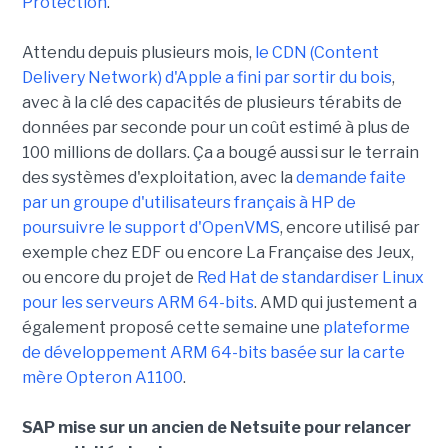
Protection
.
Attendu depuis plusieurs mois,
le CDN (Content
Delivery Network) d'Apple a fini par sortir du bois
,
avec à la clé des capacités de plusieurs térabits de
données par seconde pour un coût estimé à plus de
100 millions de dollars. Ça a bougé aussi sur le terrain
des systèmes d'exploitation, avec la
demande faite
par un groupe d'utilisateurs français à HP de
poursuivre le support d'OpenVMS
, encore utilisé par
exemple chez EDF ou encore La Française des Jeux,
ou encore du projet de
Red Hat de standardiser Linux
pour les serveurs ARM 64-bits
. AMD qui justement a
également proposé cette semaine une
plateforme
de développement ARM 64-bits basée sur la carte
mère Opteron A1100
.
SAP mise sur un ancien de Netsuite pour relancer