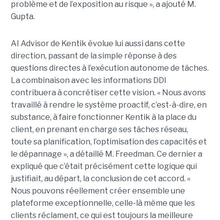
problème et de l’exposition au risque », a ajouté M.
Gupta.
AI Advisor de Kentik évolue lui aussi dans cette
direction, passant de la simple réponse à des
questions directes à l’exécution autonome de tâches.
La combinaison avec les informations DDI
contribuera à concrétiser cette vision. « Nous avons
travaillé à rendre le système proactif, c’est-à-dire, en
substance, à faire fonctionner Kentik à la place du
client, en prenant en charge ses tâches réseau,
toute sa planification, l’optimisation des capacités et
le dépannage », a détaillé M. Freedman. Ce dernier a
expliqué que c’était précisément cette logique qui
justifiait, au départ, la conclusion de cet accord. «
Nous pouvons réellement créer ensemble une
plateforme exceptionnelle, celle-là même que les
clients réclament, ce qui est toujours la meilleure