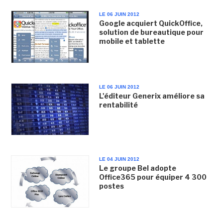
LE 06 JUIN 2012
Google acquiert QuickOffice,
solution de bureautique pour
mobile et tablette
LE 06 JUIN 2012
L'éditeur Generix améliore sa
rentabilité
LE 04 JUIN 2012
Le groupe Bel adopte
Office365 pour équiper 4 300
postes