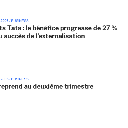
 2005
/ BUSINESS
ts Tata : le bénéfice progresse de 27 %
u succès de l'externalisation
 2005
/ BUSINESS
reprend au deuxième trimestre