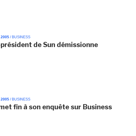
 2005
/ BUSINESS
-président de Sun démissionne
 2005
/ BUSINESS
met fin à son enquête sur Business