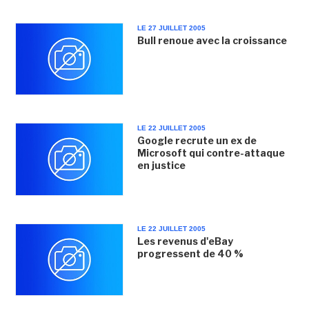
LE 27 JUILLET 2005
Bull renoue avec la croissance
LE 22 JUILLET 2005
Google recrute un ex de
Microsoft qui contre-attaque
en justice
LE 22 JUILLET 2005
Les revenus d'eBay
progressent de 40 %