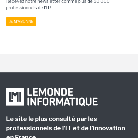
Recevez notre newsletter comme plus de 50 000
professionnels de l'IT!
JE M'ABONNE
Le site le plus consulté par les
professionnels de l’IT et de l’innovation
en France