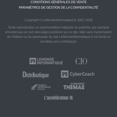
CONDITIONS GÉNÉRALES DE VENTE
PARAMÈTRES DE GESTION DE LA CONFIDENTIALITÉ
Copyright © LeMondeInformatique.fr 1997-2026
Toute reproduction ou représentation intégrale ou partielle, par quelque
procédé que ce soit, des pages publiées sur ce site, faite sans l'autorisation
de l'éditeur ou du webmaster du site LeMondeInformatique.fr est illicite et
constitue une contrefaçon.