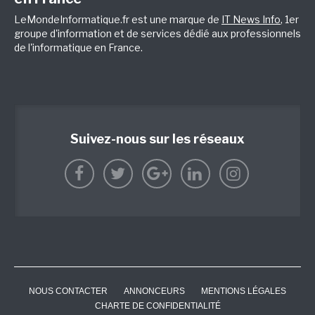
LeMondeInformatique.fr est une marque de
IT News Info
, 1er
groupe d'information et de services dédié aux professionnels
de l'informatique en France.
Suivez-nous sur les réseaux
NOUS CONTACTER
ANNONCEURS
MENTIONS LÉGALES
CHARTE DE CONFIDENTIALITÉ