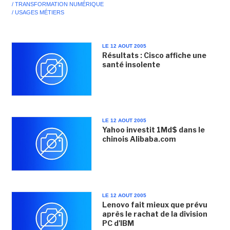
/ TRANSFORMATION NUMÉRIQUE
/ USAGES MÉTIERS
LE 12 AOUT 2005
Résultats : Cisco affiche une
santé insolente
LE 12 AOUT 2005
Yahoo investit 1Md$ dans le
chinois Alibaba.com
LE 12 AOUT 2005
Lenovo fait mieux que prévu
après le rachat de la division
PC d'IBM