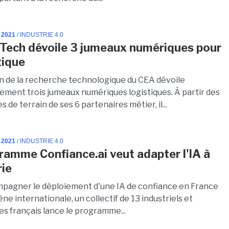
 2021
/ INDUSTRIE 4.0
Tech dévoile 3 jumeaux numériques pour
tique
on de la recherche technologique du CEA dévoile
ement trois jumeaux numériques logistiques. À partir des
 de terrain de ses 6 partenaires métier, il...
 2021
/ INDUSTRIE 4.0
ramme Confiance.ai veut adapter l'IA à
rie
pagner le déploiement d'une IA de confiance en France
cène internationale, un collectif de 13 industriels et
s français lance le programme...