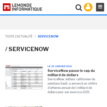
TOUTE L'ACTUALITÉ
/
SERVICENOW
/ SERVICENOW
LE 29 JANVIER 2016
ServiceNow passe le cap du
milliard de dollars
ServiceNow, éditeur californien de
solutions SaaS, a annoncé un chiffre
d'affaires annuel de 1 milliard de
dollars pour son exercice 2015.