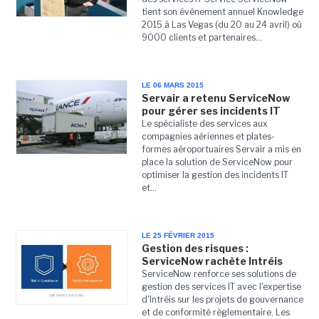
tient son événement annuel Knowledge
2015 à Las Vegas (du 20 au 24 avril) où
9000 clients et partenaires...
LE 06 MARS 2015
Servair a retenu ServiceNow
pour gérer ses incidents IT
Le spécialiste des services aux
compagnies aériennes et plates-
formes aéroportuaires Servair a mis en
place la solution de ServiceNow pour
optimiser la gestion des incidents IT
et...
LE 25 FÉVRIER 2015
Gestion des risques :
ServiceNow rachète Intréis
ServiceNow renforce ses solutions de
gestion des services IT avec l'expertise
d'Intréis sur les projets de gouvernance
et de conformité règlementaire. Les