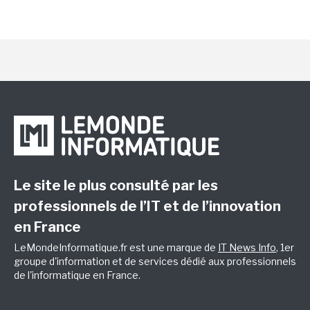
Le site le plus consulté par les
professionnels de l’IT et de l’innovation
en France
LeMondeInformatique.fr est une marque de
IT News Info
, 1er
groupe d'information et de services dédié aux professionnels
de l'informatique en France.