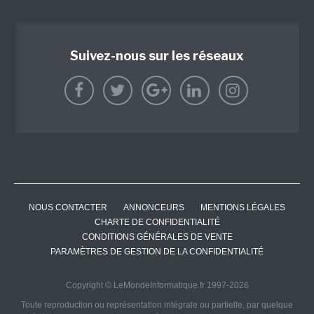
Suivez-nous sur les réseaux
NOUS CONTACTER
ANNONCEURS
MENTIONS LÉGALES
CHARTE DE CONFIDENTIALITÉ
CONDITIONS GÉNÉRALES DE VENTE
PARAMÈTRES DE GESTION DE LA CONFIDENTIALITÉ
Copyright © LeMondeInformatique.fr 1997-2026
Toute reproduction ou représentation intégrale ou partielle, par quelque