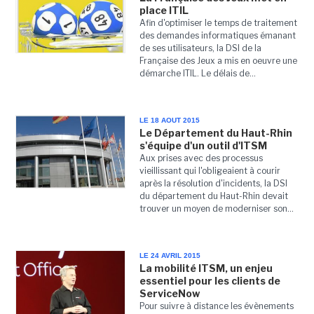
place ITIL
Afin d'optimiser le temps de traitement
des demandes informatiques émanant
de ses utilisateurs, la DSI de la
Française des Jeux a mis en oeuvre une
démarche ITIL. Le délais de...
LE 18 AOUT 2015
Le Département du Haut-Rhin
s'équipe d'un outil d'ITSM
Aux prises avec des processus
vieillissant qui l'obligeaient à courir
après la résolution d'incidents, la DSI
du département du Haut-Rhin devait
trouver un moyen de moderniser son...
LE 24 AVRIL 2015
La mobilité ITSM, un enjeu
essentiel pour les clients de
ServiceNow
Pour suivre à distance les évènements