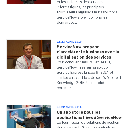
et les incidents des services
informatiques, les principaux
fournisseurs aiguisent leurs solutions.
ServiceNow a bien compris les
demandes...
LE 23 AVRIL 2015
ServiceNow propose
d'accélérer le business avec la
digitalisation des services
Pour conquérir les PME et les ETI,
ServiceNow mise sur sa solution
Service Express lancée fin 2014 et
remise en avant lors de son événement
Knowledge 2015. Un marché
potentiel...
LE 22 AVRIL 2015
Un app store pour les
applications liées à ServiceNow
Le fournisseur de solutions de gestion
des services IT Service ServiceNow