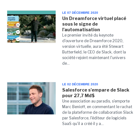
LE 07 DÉCEMBRE 2020
Un Dreamforce virtuel placé
sous le signe de
l'automatisation
Le premier invité du keynote
d'ouverture de Dreamforce 2020,
version virtuelle, aura été Stewart
Butterfield, le CEO de Slack, dont la
société rejoint maintenant l'univers
de...
LE 02 DÉCEMBRE 2020
Salesforce s'empare de Slack
pour 27,7 Md$
Une association au paradis, s'emporte
Marc Benioff, en commentant le rachat
de la plateforme de collaboration Slack
par Salesforce, l'éditeur de logiciels
SaaS qu'il a créé il y a...