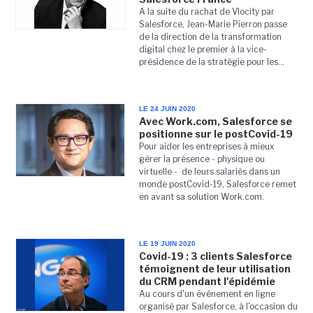
A la suite du rachat de Vlocity par
Salesforce, Jean-Marie Pierron passe
de la direction de la transformation
digital chez le premier à la vice-
présidence de la stratégie pour les...
LE 24 JUIN 2020
Avec Work.com, Salesforce se
positionne sur le postCovid-19
Pour aider les entreprises à mieux
gérer la présence - physique ou
virtuelle - de leurs salariés dans un
monde postCovid-19, Salesforce remet
en avant sa solution Work.com.
LE 19 JUIN 2020
Covid-19 : 3 clients Salesforce
témoignent de leur utilisation
du CRM pendant l'épidémie
Au cours d'un événement en ligne
organisé par Salesforce, à l'occasion du