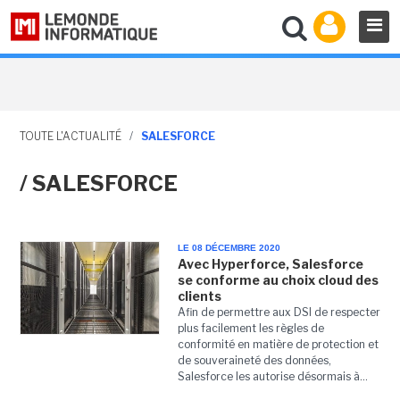
TOUTE L'ACTUALITÉ
/
SALESFORCE
/ SALESFORCE
LE 08 DÉCEMBRE 2020
Avec Hyperforce, Salesforce
se conforme au choix cloud des
clients
Afin de permettre aux DSI de respecter
plus facilement les règles de
conformité en matière de protection et
de souveraineté des données,
Salesforce les autorise désormais à...