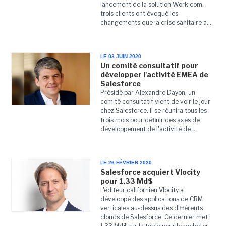
lancement de la solution Work.com,
trois clients ont évoqué les
changements que la crise sanitaire a...
LE 03 JUIN 2020
Un comité consultatif pour
développer l'activité EMEA de
Salesforce
Présidé par Alexandre Dayon, un
comité consultatif vient de voir le jour
chez Salesforce. Il se réunira tous les
trois mois pour définir des axes de
développement de l'activité de...
LE 26 FÉVRIER 2020
Salesforce acquiert Vlocity
pour 1,33 Md$
L'éditeur californien Vlocity a
développé des applications de CRM
verticales au-dessus des différents
clouds de Salesforce. Ce dernier met