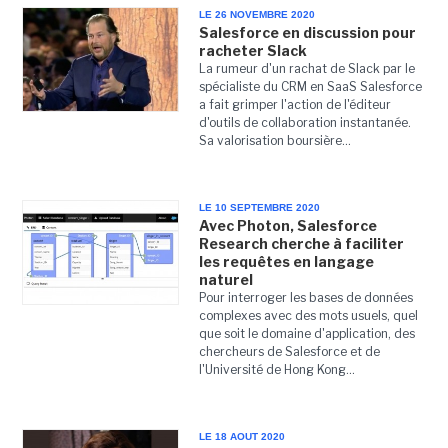
LE 26 NOVEMBRE 2020
Salesforce en discussion pour
racheter Slack
La rumeur d'un rachat de Slack par le
spécialiste du CRM en SaaS Salesforce
a fait grimper l'action de l'éditeur
d'outils de collaboration instantanée.
Sa valorisation boursière...
LE 10 SEPTEMBRE 2020
Avec Photon, Salesforce
Research cherche à faciliter
les requêtes en langage
naturel
Pour interroger les bases de données
complexes avec des mots usuels, quel
que soit le domaine d'application, des
chercheurs de Salesforce et de
l'Université de Hong Kong...
LE 18 AOUT 2020