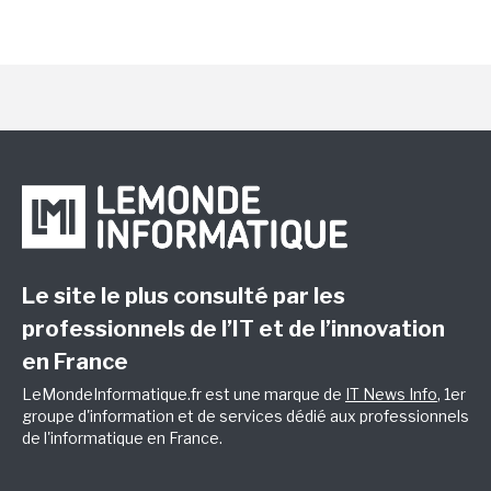
Le site le plus consulté par les
professionnels de l’IT et de l’innovation
en France
LeMondeInformatique.fr est une marque de
IT News Info
, 1er
groupe d'information et de services dédié aux professionnels
de l'informatique en France.