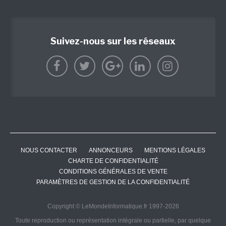
Suivez-nous sur les réseaux
NOUS CONTACTER
ANNONCEURS
MENTIONS LÉGALES
CHARTE DE CONFIDENTIALITÉ
CONDITIONS GÉNÉRALES DE VENTE
PARAMÈTRES DE GESTION DE LA CONFIDENTIALITÉ
Copyright © LeMondeInformatique.fr 1997-2026
Toute reproduction ou représentation intégrale ou partielle, par quelque