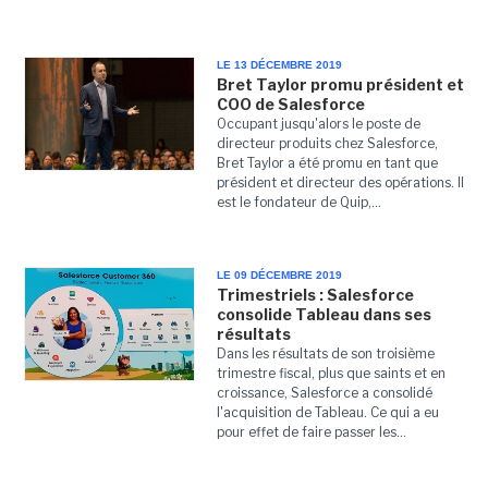
LE 13 DÉCEMBRE 2019
Bret Taylor promu président et
COO de Salesforce
Occupant jusqu'alors le poste de
directeur produits chez Salesforce,
Bret Taylor a été promu en tant que
président et directeur des opérations. Il
est le fondateur de Quip,...
LE 09 DÉCEMBRE 2019
Trimestriels : Salesforce
consolide Tableau dans ses
résultats
Dans les résultats de son troisième
trimestre fiscal, plus que saints et en
croissance, Salesforce a consolidé
l'acquisition de Tableau. Ce qui a eu
pour effet de faire passer les...